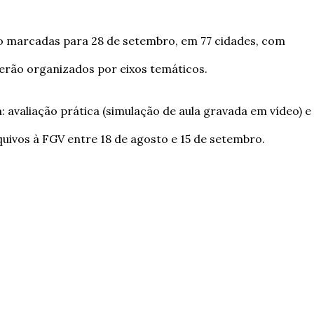
tão marcadas para 28 de setembro, em 77 cidades, com
erão organizados por eixos temáticos.
 avaliação prática (simulação de aula gravada em vídeo) e
rquivos à FGV entre 18 de agosto e 15 de setembro.