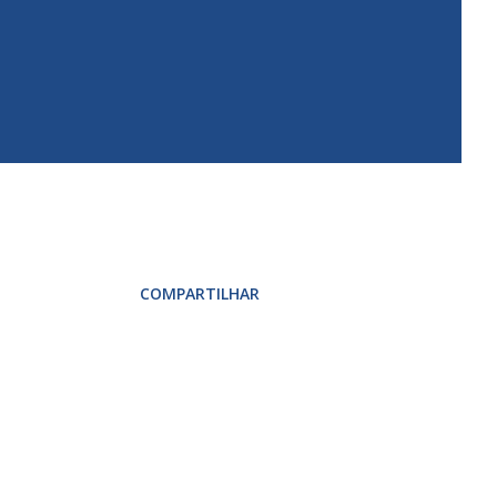
COMPARTILHAR