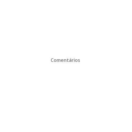
Comentários