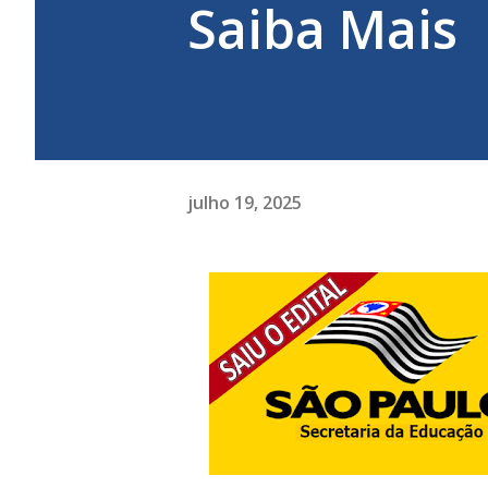
Saiba Mais
julho 19, 2025