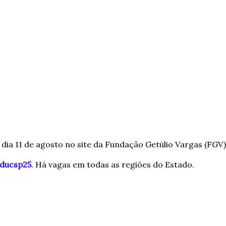
 dia 11 de agosto no site da Fundação Getúlio Vargas (FGV)
educsp25
. Há vagas em todas as regiões do Estado.