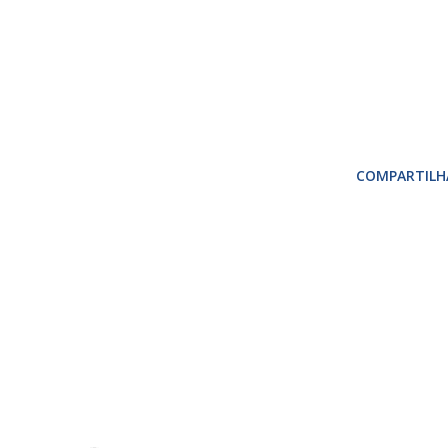
COMPARTILH