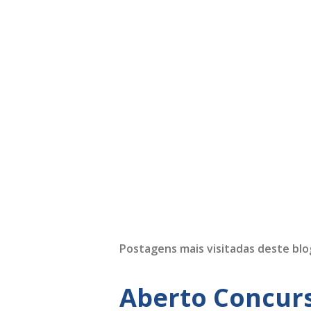
Postagens mais visitadas deste blo
Aberto Concurs