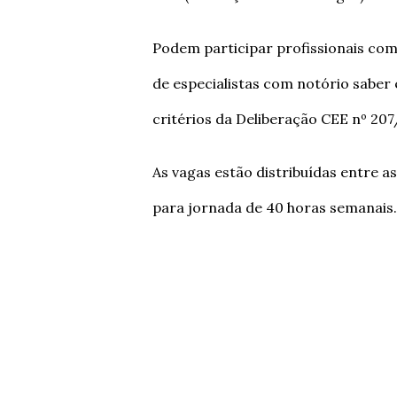
Podem participar profissionais com
de especialistas com notório sabe
critérios da Deliberação CEE nº 20
As vagas estão distribuídas entre as 
para jornada de 40 horas semanais.