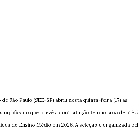
de São Paulo (SEE-SP) abriu nesta quinta-feira (17) as
 simplificado que prevê a contratação temporária de até 5
nicos do Ensino Médio em 2026. A seleção é organizada pel